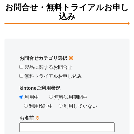
お問合せ・無料トライアルお申し
込み
お問合せカテゴリ選択
※
製品に関するお問合せ
無料トライアルお申し込み
kintoneご利用状況
利用中
無料試用期間中
利用検討中
利用していない
お名前
※