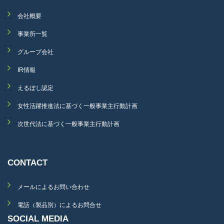
会社概要
事業所一覧
グループ会社
IR情報
えるぼし認定
女性活躍推進法に基づく一般事業主行動計画
次世代法に基づく一般事業主行動計画
CONTACT
メールによるお問い合わせ
電話（製品別）によるお問合せ
SOCIAL MEDIA