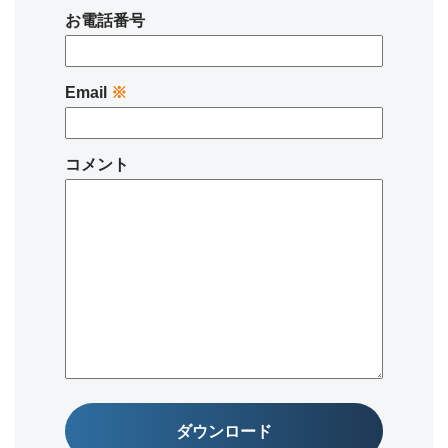
お電話番号
Email
※
コメント
ダウンロード