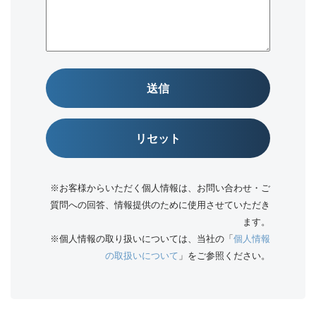
送信
リセット
※お客様からいただく個人情報は、お問い合わせ・ご
質問への回答、情報提供のために使用させていただき
ます。
※個人情報の取り扱いについては、当社の「
個人情報
の取扱いについて
」をご参照ください。