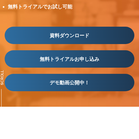
無料トライアルでお試し可能
資料ダウンロード
無料トライアルお申し込み
SCROLL
デモ動画公開中！