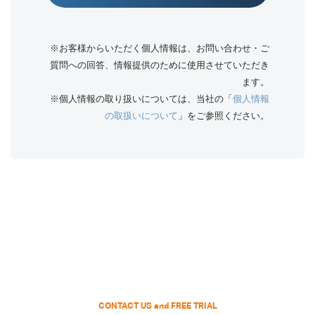
※お客様からいただく個人情報は、お問い合わせ・ご
質問への回答、情報提供のために使用させていただき
ます。
※個人情報の取り扱いについては、当社の「
個人情報
の取扱いについて
」をご参照ください。
CONTACT US and FREE TRIAL