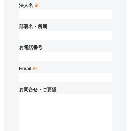
法人名
※
部署名・所属
お電話番号
Email
※
お問合せ・ご要望