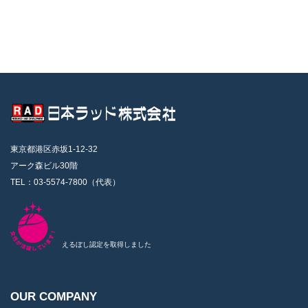
東京都港区赤坂1-12-32
アーク森ビル30階
TEL：03-5574-7800（代表）
えるぼし認定を取得しました
OUR COMPANY