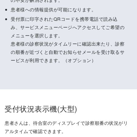
患者様への情報提供が可能になります。
受付票に印字されたQRコードを携帯電話で読み込
み、サービスメニューページへアクセスしてご希望の
メニューを選択します。
患者様の診察状況がタイムリーに確認出来たり、診察
の順番が近づくと自動でお知らせメールを受け取るサ
ービスが利用できます。（オプション）
受付状況表示機(大型)
患者さんは、待合室のディスプレイで診察順番の状況がリ
アルタイムで確認できます。