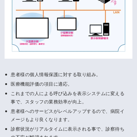
患者様の個人情報保護に対する取り組み。
医療機能評価の項目に適応。
これまでの人による呼び込みを表示システムに変える
事で、スタッフの業務効率が向上。
患者様へのサービスがレベルアップするので、病院イ
メージもより良くなります。
診察状況がリアルタイムに表示される事で、診察待ち
の不安が解消されます。