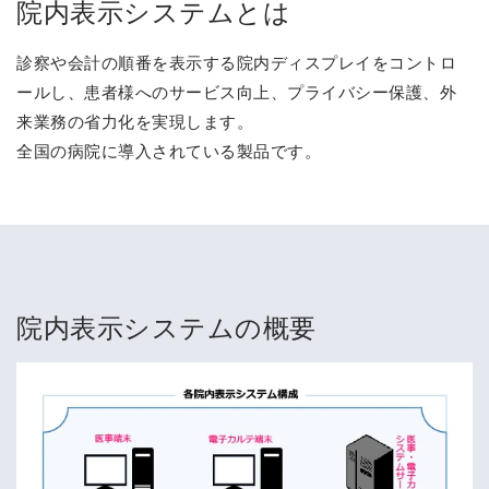
院内表示システムとは
診察や会計の順番を表示する院内ディスプレイをコントロ
ールし、患者様へのサービス向上、プライバシー保護、外
来業務の省力化を実現します。
全国の病院に導入されている製品です。
院内表示システムの概要