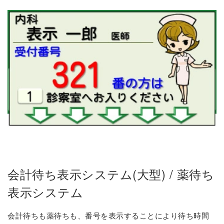
会計待ち表示システム(大型) / 薬待ち
表示システム
会計待ちも薬待ちも、番号を表示することにより待ち時間