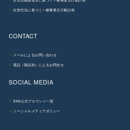
次世代法に基づく一般事業主行動計画
CONTACT
メールによるお問い合わせ
電話（製品別）によるお問合せ
SOCIAL MEDIA
SNS公式アカウント一覧
ソーシャルメディアポリシー