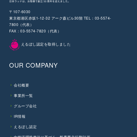
〒107-6030
東京都港区赤坂1-12-32 アーク森ビル30階 TEL：03-5574-
7800（代表）
FAX：03-5574-7820（代表）
えるぼし認定を取得しました
OUR COMPANY
会社概要
事業所一覧
グループ会社
IR情報
えるぼし認定
女性活躍推進法に基づく一般事業主行動計画