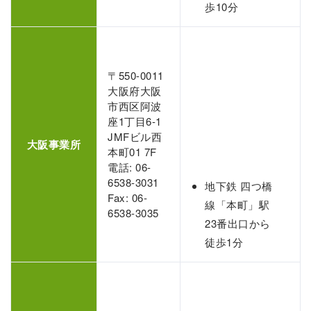
歩10分
〒550-0011
大阪府大阪
市西区阿波
座1丁目6-1
JMFビル西
大阪事業所
本町01 7F
電話: 06-
6538-3031
地下鉄 四つ橋
Fax: 06-
線「本町」駅
6538-3035
23番出口から
徒歩1分