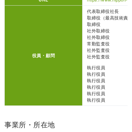
代表取締役社長
取締役（最高技術責
取締役
社外取締役
社外取締役
常勤監査役
社外監査役
役員・顧問
社外監査役
執行役員
執行役員
執行役員
執行役員
執行役員
執行役員
事業所・所在地