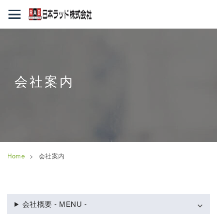
会社案内
Home
会社案内
会社概要 - MENU -