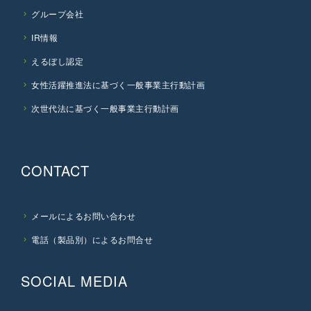
グループ会社
IR情報
えるぼし認定
女性活躍推進法に基づく一般事業主行動計画
次世代法に基づく一般事業主行動計画
CONTACT
メールによるお問い合わせ
電話（製品別）によるお問合せ
SOCIAL MEDIA