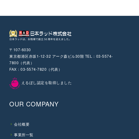
〒107-6030
東京都港区赤坂1-12-32 アーク森ビル30階 TEL：03-5574-
7800（代表）
FAX：03-5574-7820（代表）
えるぼし認定を取得しました
OUR COMPANY
会社概要
事業所一覧