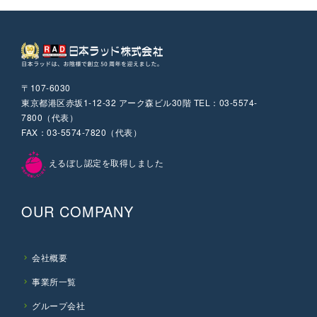
〒107-6030
東京都港区赤坂1-12-32 アーク森ビル30階 TEL：03-5574-
7800（代表）
FAX：03-5574-7820（代表）
えるぼし認定を取得しました
OUR COMPANY
会社概要
事業所一覧
グループ会社