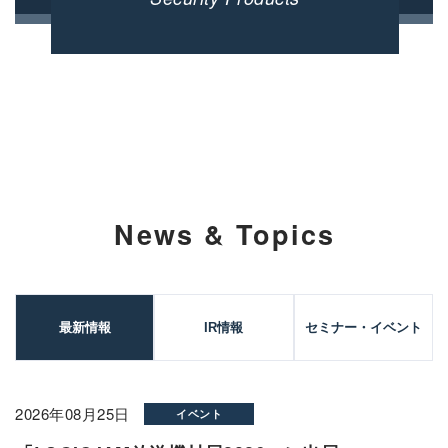
News & Topics
最新情報
IR情報
セミナー・イベント
2026年08月25日
イベント