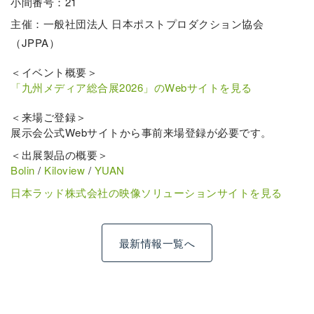
小間番号：21
主催：一般社団法人 日本ポストプロダクション協会
（JPPA）
＜イベント概要＞
「九州メディア総合展2026」のWebサイトを見る
＜来場ご登録＞
展示会公式Webサイトから事前来場登録が必要です。
＜出展製品の概要＞
Bolin
/
Kiloview
/
YUAN
日本ラッド株式会社の映像ソリューションサイトを見る
最新情報一覧へ