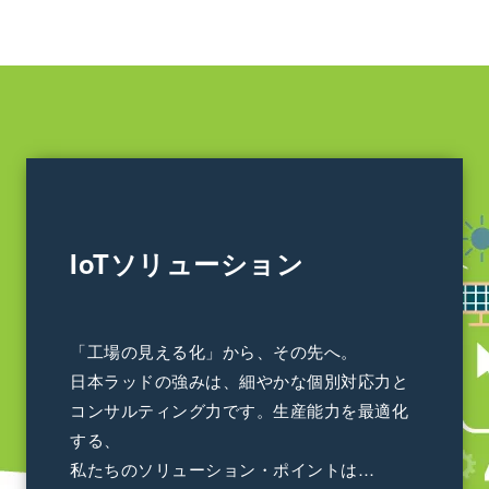
IoTソリューション
「工場の見える化」から、その先へ。
日本ラッドの強みは、細やかな個別対応力と
コンサルティング力です。生産能力を最適化
する、
私たちのソリューション・ポイントは…