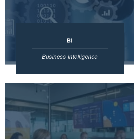
BI
Business Intelligence