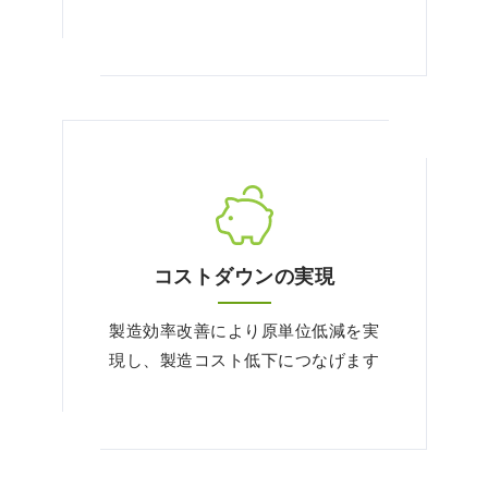
コストダウンの実現
製造効率改善により原単位低減を実
現し、製造コスト低下につなげます