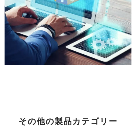
その他の製品カテゴリー