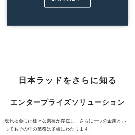
日本ラッドをさらに知る
エンタープライズソリューション
現代社会には様々な業種が存在し、さらに一つの企業とい
ってもその中の業務は多岐にわたります。