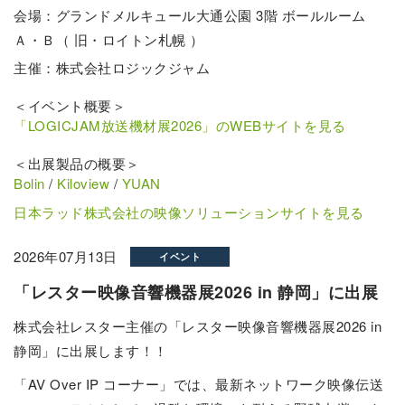
会場：グランドメルキュール大通公園 3階 ボールルーム
Ａ・Ｂ（ 旧・ロイトン札幌 ）
主催：株式会社ロジックジャム
＜イベント概要＞
「LOGICJAM放送機材展2026」のWEBサイトを見る
＜出展製品の概要＞
Bolin
/
Kiloview
/
YUAN
日本ラッド株式会社の映像ソリューションサイトを見る
2026年07月13日
イベント
「レスター映像音響機器展2026 in 静岡」に出展
株式会社レスター主催の「レスター映像音響機器展2026 in
静岡」に出展します！！
「AV Over IP コーナー」では、最新ネットワーク映像伝送