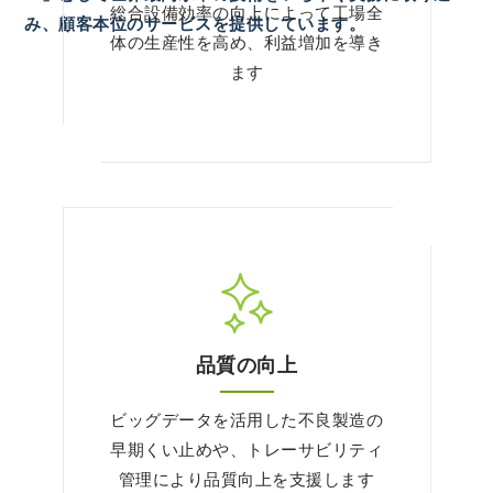
総合設備効率の向上によって工場全
み、顧客本位のサービスを提供しています。
体の生産性を高め、利益増加を導き
ます
品質の向上
ビッグデータを活用した不良製造の
早期くい止めや、トレーサビリティ
管理により品質向上を支援します