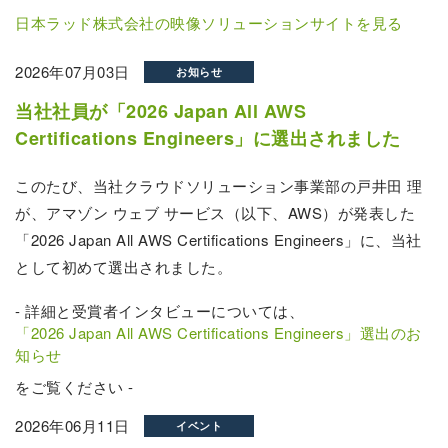
日本ラッド株式会社の映像ソリューションサイトを見る
2026年07月03日
お知らせ
当社社員が「2026 Japan All AWS
Certifications Engineers」に選出されました
このたび、当社クラウドソリューション事業部の戸井田 理
が、アマゾン ウェブ サービス（以下、AWS）が発表した
「2026 Japan All AWS Certifications Engineers」に、当社
として初めて選出されました。
- 詳細と受賞者インタビューについては、
「2026 Japan All AWS Certifications Engineers」選出のお
知らせ
をご覧ください -
2026年06月11日
イベント