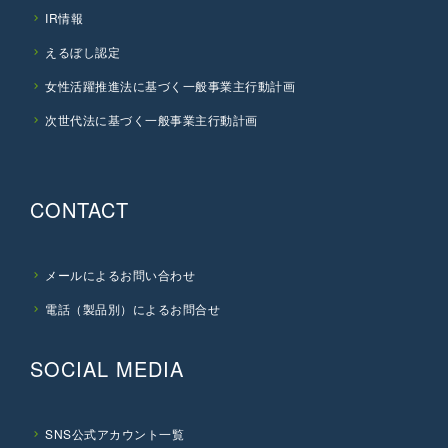
IR情報
えるぼし認定
女性活躍推進法に基づく一般事業主行動計画
次世代法に基づく一般事業主行動計画
CONTACT
メールによるお問い合わせ
電話（製品別）によるお問合せ
SOCIAL MEDIA
SNS公式アカウント一覧