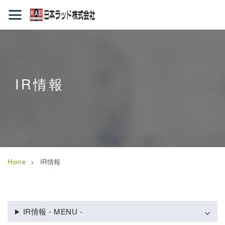
IR情報
Home
IR情報
IR情報 - MENU -