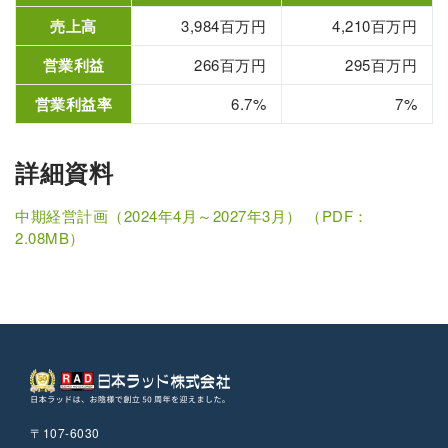
売上高
3,984百万円
4,210百万円
営業利益
266百万円
295百万円
営業利益率
6.7%
7%
詳細資料
中期経営計画（2024年4月～2027年3月） （PDF：
2.08MB）
〒107-6030