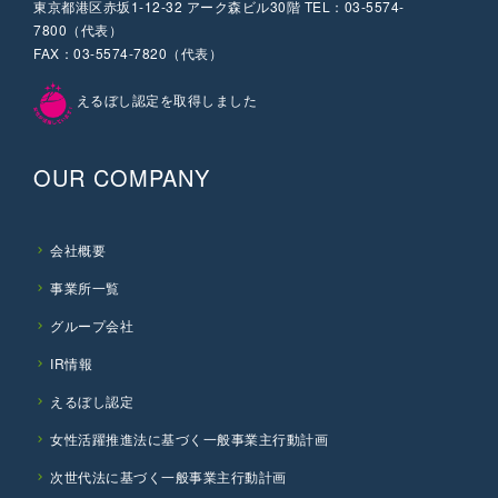
東京都港区赤坂1-12-32 アーク森ビル30階 TEL：03-5574-
7800（代表）
FAX：03-5574-7820（代表）
えるぼし認定を取得しました
OUR COMPANY
会社概要
事業所一覧
グループ会社
IR情報
えるぼし認定
女性活躍推進法に基づく一般事業主行動計画
次世代法に基づく一般事業主行動計画