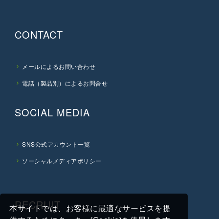
CONTACT
メールによるお問い合わせ
電話（製品別）によるお問合せ
SOCIAL MEDIA
SNS公式アカウント一覧
ソーシャルメディアポリシー
RECRUIT
本サイトでは、お客様に最適なサービスを提