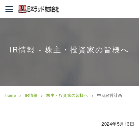
IR情報 - 株主・投資家の皆様へ
Home
IR情報
株主・投資家の皆様へ
中期経営計画
2024年5月13日