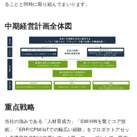
ることと同時に取り組んでまいります。
中期経営計画全体図
重点戦略
当社の強みである「人材育成力」「SW/HWを繋ぐコア技
術」「ERP/CPM/IoTでの幅広い経験」をプロダクトアセッ