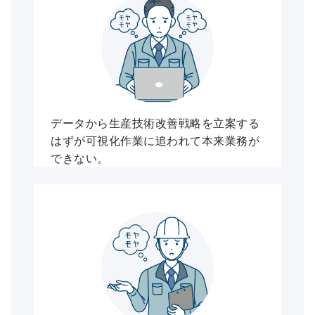
データから生産技術改善戦略を立案する
はずが可視化作業に追われて本来業務が
できない。