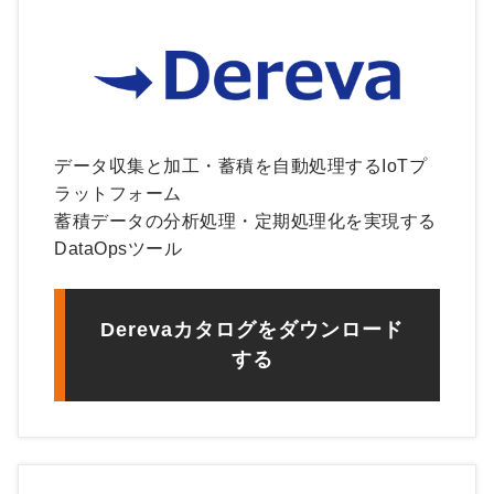
データ収集と加工・蓄積を自動処理するIoTプ
ラットフォーム
蓄積データの分析処理・定期処理化を実現する
DataOpsツール
Derevaカタログをダウンロード
する