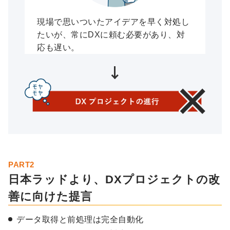
現場で思いついたアイデアを早く対処し
たいが、常にDXに頼む必要があり、対
応も遅い。
PART2
日本ラッドより、DXプロジェクトの改
善に向けた提言
データ取得と前処理は完全自動化