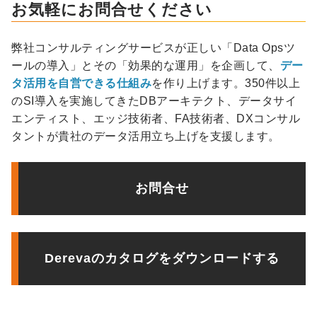
お気軽にお問合せください
弊社コンサルティングサービスが正しい「Data Opsツ
ールの導入」とその「効果的な運用」を企画して、
デー
タ活用を自営できる仕組み
を作り上げます。350件以上
のSI導入を実施してきたDBアーキテクト、データサイ
エンティスト、エッジ技術者、FA技術者、DXコンサル
タントが貴社のデータ活用立ち上げを支援します。
お問合せ
Derevaのカタログをダウンロードする