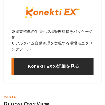
製造業標準の生産性現場管理指標をパッケージ
化
リアルタイム自動処理を実現する現場モニタリ
ングツール
Konekti EXの詳細を見る
PART4
Dereva OverView