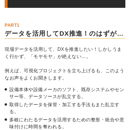
PART1
データを活用してDX推進！のはずが…
現場データを活用して、DXを推進したい！しかしうま
く行かず、「モヤモヤ」が絶えない…。
例えば、可視化プロジェクトを立ち上げるも、このよう
なお声をよくお聞きします。
設備本体や設備メーカのソフト、既存システムやセン
サー等、データソースが乱立する。
取得したデータを保管・加工する手法もまた乱立す
る。
多岐にわたるデータを活用するための整形・統合や意
味付けに時間を奪われる。