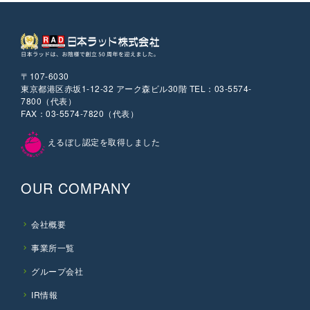
〒107-6030
東京都港区赤坂1-12-32 アーク森ビル30階 TEL：03-5574-
7800（代表）
FAX：03-5574-7820（代表）
えるぼし認定を取得しました
OUR COMPANY
会社概要
事業所一覧
グループ会社
IR情報