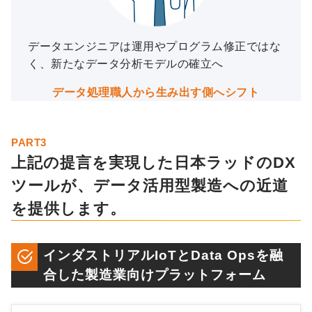
データエンジニアは運用やプログラム修正ではな
く、新たなデータ分析モデルの確立へ
データ処理職人から生み出す側へシフト
PART3
上記の提言を実現した日本ラッドのDX
ツールが、データ活用型製造への近道
を提供します。
インダストリアルIoTとData Opsを融
合した製造業向けプラットフォーム