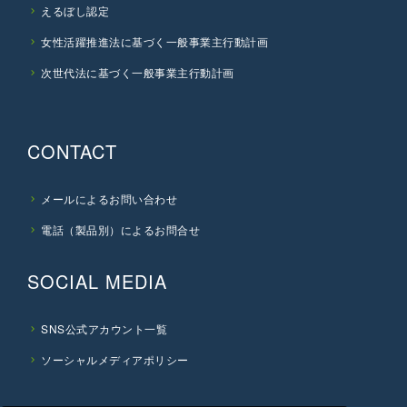
えるぼし認定
女性活躍推進法に基づく一般事業主行動計画
次世代法に基づく一般事業主行動計画
CONTACT
メールによるお問い合わせ
電話（製品別）によるお問合せ
SOCIAL MEDIA
SNS公式アカウント一覧
ソーシャルメディアポリシー