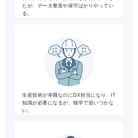
たが、データ整形や保守ばかりやってい
る。
生産技術が本職なのにDX担当になり、IT
知識が必要になるが、独学で追いつかな
い。