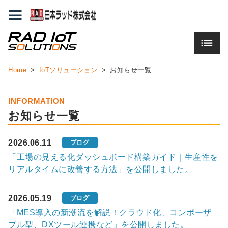
Home
IoTソリューション
お知らせ一覧
INFORMATION
お知らせ一覧
2026.06.11
ブログ
「工場の見える化ダッシュボード構築ガイド｜生産性を
リアルタイムに改善する方法」を公開しました。
2026.05.19
ブログ
「MES導入の新潮流を解説！クラウド化、コンポーザ
ブル型、DXツール連携など」を公開しました。