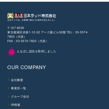
〒107-6030
東京都港区赤坂1-12-32 アーク森ビル30階 TEL：03-5574-
7800（代表）
FAX：03-5574-7820（代表）
えるぼし認定を取得しました
OUR COMPANY
会社概要
事業所一覧
グループ会社
IR情報