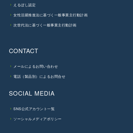
えるぼし認定
女性活躍推進法に基づく一般事業主行動計画
次世代法に基づく一般事業主行動計画
CONTACT
メールによるお問い合わせ
電話（製品別）によるお問合せ
SOCIAL MEDIA
SNS公式アカウント一覧
ソーシャルメディアポリシー