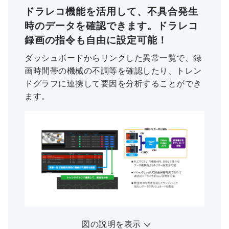
ドラレコ機能を活用して、不具合発生
時のデータを確認できます。ドラレコ
録画の指令も自由に設定可能！
ダッシュボードからリンクした異常一覧で、録
画時間帯の機械の不調等を確認したり、トレン
ドグラフに連携して要因を分析することができ
ます。
図の説明を表示