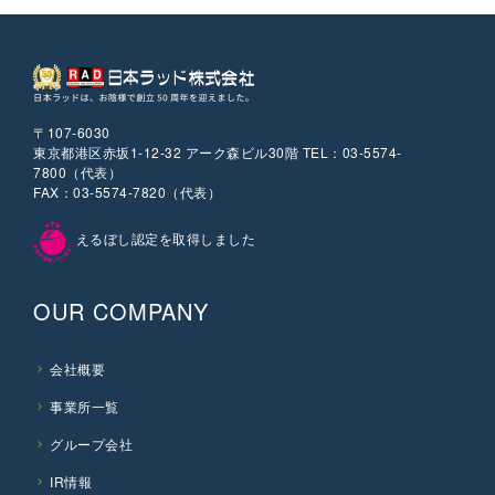
〒107-6030
東京都港区赤坂1-12-32 アーク森ビル30階 TEL：03-5574-
7800（代表）
FAX：03-5574-7820（代表）
えるぼし認定を取得しました
OUR COMPANY
会社概要
事業所一覧
グループ会社
IR情報