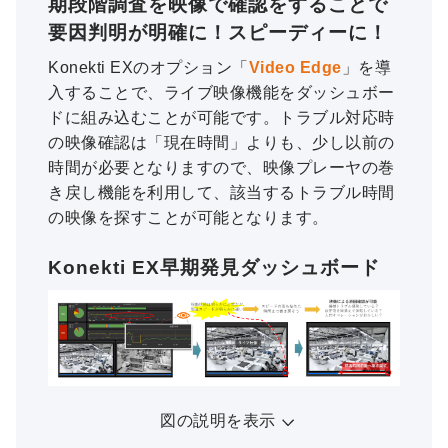
期段階調査を映像で確認をすることで
要因判明が明確に！スピーディーに！
Konekti EXのオプション「
Video Edge
」を導
入することで、ライブ映像機能をダッシュボー
ドに組み込むことが可能です。トラブル対応時
の映像確認は「現在時間」よりも、少し以前の
時間が必要となりますので、映像プレーヤの巻
き戻し機能を利用して、該当するトラブル時間
の映像を探すことが可能となります。
Konekti EX早期発見ダッシュボード
図の説明を表示