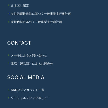
えるぼし認定
女性活躍推進法に基づく一般事業主行動計画
次世代法に基づく一般事業主行動計画
CONTACT
メールによるお問い合わせ
電話（製品別）によるお問合せ
SOCIAL MEDIA
SNS公式アカウント一覧
ソーシャルメディアポリシー