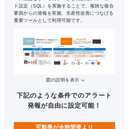
ド設定（SQL）を実施することで、複雑な複合
要因からの発報を実施、生産性改善につなげる
重要ツールとして利用可能です。
図の説明を表示
下記のような条件でのアラート
発報が自由に設定可能！
可動率が全時間帯より