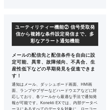
ユーティリティー機能② 信号受取発
信から複雑な条件設定発信まで、多
彩なアラート通知機能
メールの配信先と配信条件を自由に設
定可能、異常、故障傾向、不具合、生
産性低下などの早期発見を促進できま
す！
通知はメール、ダッシュボード画面、HMI画
面、ランプやブザーなどハードウエアなどに対
応しており、各ツールから最適な手法で通知発
報が可能です。Konekti EXでは、内部データベ
ースにあるすべてのデータを対象に、ローコー