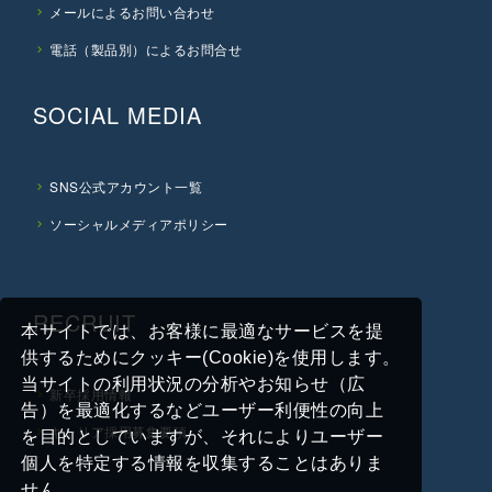
メールによるお問い合わせ
電話（製品別）によるお問合せ
SOCIAL MEDIA
SNS公式アカウント一覧
ソーシャルメディアポリシー
RECRUIT
本サイトでは、お客様に最適なサービスを提
供するためにクッキー(Cookie)を使用します。
当サイトの利用状況の分析やお知らせ（広
新卒採用情報
告）を最適化するなどユーザー利便性の向上
キャリア採用募集要項
を目的としていますが、それによりユーザー
個人を特定する情報を収集することはありま
せん。