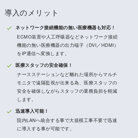
導入のメリット
ネットワーク接続機能の無い医療機器も対応！
ECMO装置や人工呼吸器などネットワーク接続
機能の無い医療機器の出力端子（DVI／HDMI）
をIP通信へ変換します。
医療スタッフの安全確保！
ナースステーションなど離れた場所からマルチ
モニタで遠隔監視が出来る為、医療スタッフの
安全を確保しながらスタッフの業務負担を軽減
します。
迅速導入可能！
院内LANへ統合する事で大規模工事不要で迅速
に導入する事が可能です。