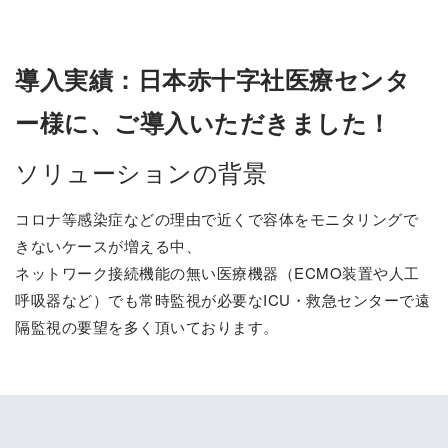
導入実績：日本赤十字社医療センタ
ー様に、ご導入いただきました！
ソリューションの背景
コロナ等感染症などの理由で近くで容体をモニタリングで
きないケースが増える中、
ネットワーク接続機能の無い医療機器（ECMO装置や人工
呼吸器など）でも常時監視が必要なICU・救急センターで遠
隔監視の要望を多く頂いております。