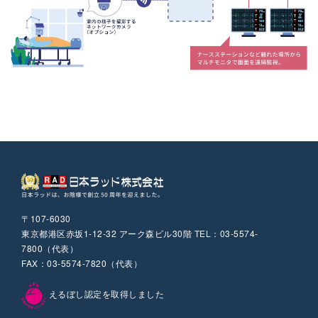
〒107-6030
東京都港区赤坂1-12-32 アーク森ビル30階 TEL：03-5574-
7800（代表）
FAX：03-5574-7820（代表）
えるぼし認定を取得しました