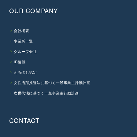
OUR COMPANY
会社概要
事業所一覧
グループ会社
IR情報
えるぼし認定
女性活躍推進法に基づく一般事業主行動計画
次世代法に基づく一般事業主行動計画
CONTACT