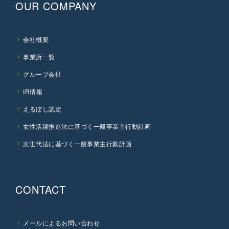
OUR COMPANY
会社概要
事業所一覧
グループ会社
IR情報
えるぼし認定
女性活躍推進法に基づく一般事業主行動計画
次世代法に基づく一般事業主行動計画
CONTACT
メールによるお問い合わせ