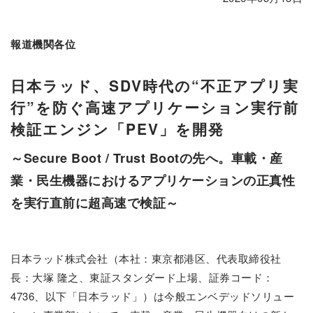
報道機関各位
日本ラッド、SDV時代の“不正アプリ実
行”を防ぐ高速アプリケーション実行前
検証エンジン「PEV」を開発
～Secure Boot / Trust Bootの先へ。車載・産
業・民生機器におけるアプリケーションの正真性
を実行直前に超高速で検証～
日本ラッド株式会社（本社：東京都港区、代表取締役社
長：大塚 隆之、東証スタンダード上場、証券コード：
4736、以下「日本ラッド」）は今般エンベデッドソリュー