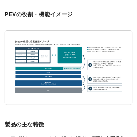
PEVの役割・機能イメージ
製品の主な特徴