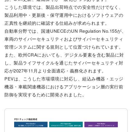
こうした環境では、製品出荷時点での安全性だけでなく、
製品利用中・更新後・保守運用中におけるソフトウェアの
正真性を継続的に確認する仕組みが求められます。
自動車分野では、国連UNECEのUN Regulation No.155が、
車両のサイバーセキュリティおよびサイバーセキュリティ
管理システムに関する規則として位置づけられています。
また、欧州CRAにおいても、デジタル要素を含む製品に対
し、製品ライフサイクルを通じたサイバーセキュリティ対
応が2027年11月より全面適応・義務化されます。
PEVは、こうした市場環境に対応し、組込み機器・エッジ
機器・車載関連機器におけるアプリケーション層の実行前
防御を実現するために開発されました。