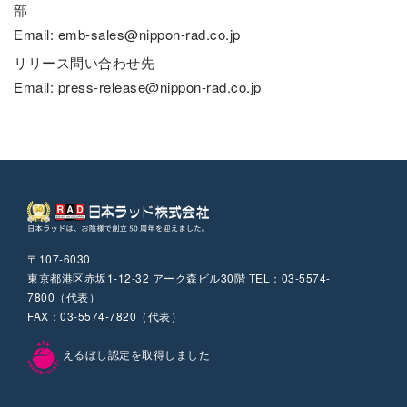
部
Email: emb-sales@nippon-rad.co.jp
リリース問い合わせ先
Email: press-release@nippon-rad.co.jp
〒107-6030
東京都港区赤坂1-12-32 アーク森ビル30階 TEL：03-5574-
7800（代表）
FAX：03-5574-7820（代表）
えるぼし認定を取得しました