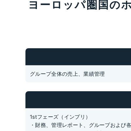
ヨーロッパ圏国の
グループ全体の売上、業績管理
1stフェーズ（インプリ）
・財務、管理レポート、グループおよび