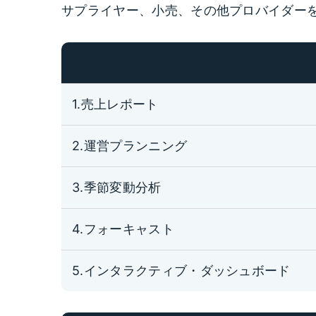
サプライヤー、小売、その他プロバイダーを通
1.売上レポート
2.運営プランニング
3.季節変動分析
4.フォーキャスト
5.インタラクティブ・ダッシュボード