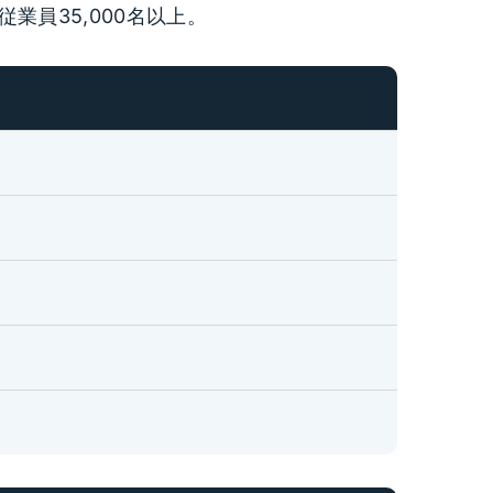
業員35,000名以上。