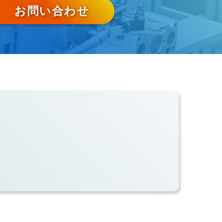
お問い合わせ