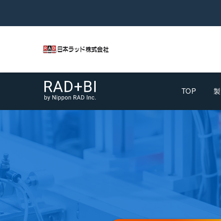
TOP
製