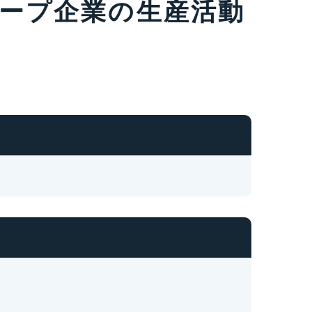
ープ企業の生産活動