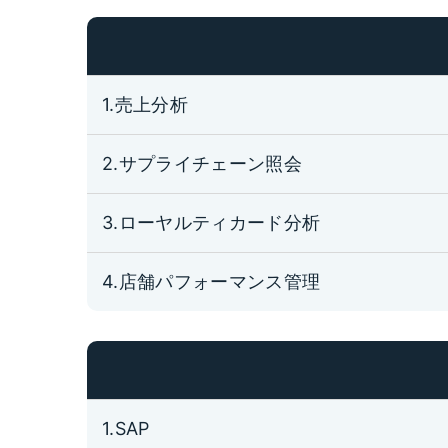
1.売上分析
2.サプライチェーン照会
3.ローヤルティカード分析
4.店舗パフォーマンス管理
1.SAP