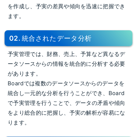
を作成し、予実の差異や傾向を迅速に把握でき
ます。
02.
統合されたデータ分析
予実管理では、財務、売上、予算など異なるデ
ータソースからの情報を統合的に分析する必要
があります。
Boardでは複数のデータソースからのデータを
統合し一元的な分析を行うことができ、Board
で予実管理を行うことで、データの矛盾や傾向
をより総合的に把握し、予実の解析が容易にな
ります。