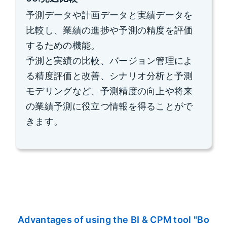
予測データや計画データと実績データを
比較し、業績の進捗や予測の精度を評価
するための機能。
予測と実績の比較、バージョン管理によ
る精度評価と改善、シナリオ分析と予測
モデリングなど、予測精度の向上や将来
の業績予測に役立つ情報を得ることがで
きます。
Advantages of using the BI & CPM tool "Bo