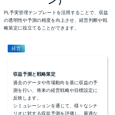
ン）
PL予実管理テンプレートを活用することで、収益
の透明性や予測の精度を向上させ、経営判断や戦
略策定に役立てることができます。
経営
収益予測と戦略策定
過去のデータや市場動向を基に収益の予
測を行い、将来の経営戦略や目標設定に
反映します。
シミュレーションを通じて、様々なシナ
リオに対する収益予測を評価し、最適な