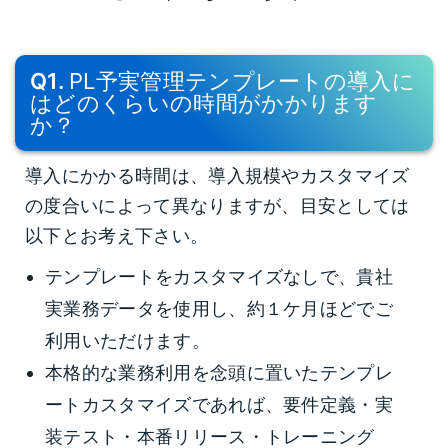
Q1.
PL予実管理テンプレートの導入に
はどのくらいの時間がかかります
か？
導入にかかる時間は、導入規模やカスタマイズ
の度合いによって異なりますが、目安としては
以下とお考え下さい。
テンプレートをカスタマイズなしで、貴社
実業務データを使用し、約１ケ月ほどでご
利用いただけます。
本格的な業務利用を念頭に置いたテンプレ
ートカスタマイズであれば、要件定義・実
装テスト・本番リリース・トレーニング