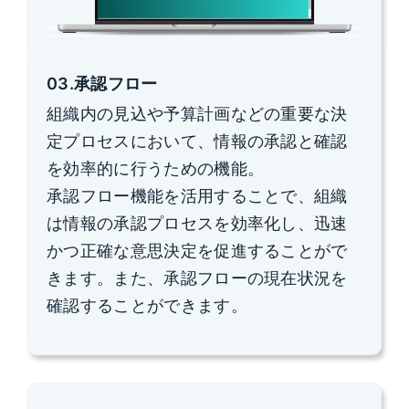
03.承認フロー
組織内の見込や予算計画などの重要な決
定プロセスにおいて、情報の承認と確認
を効率的に行うための機能。
承認フロー機能を活用することで、組織
は情報の承認プロセスを効率化し、迅速
かつ正確な意思決定を促進することがで
きます。また、承認フローの現在状況を
確認することができます。