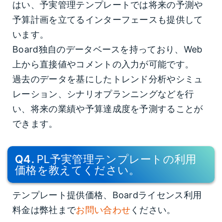
はい、予実管理テンプレートでは将来の予測や
予算計画を立てるインターフェースも提供して
います。
Board独自のデータベースを持っており、Web
上から直接値やコメントの入力が可能です。
過去のデータを基にしたトレンド分析やシミュ
レーション、シナリオプランニングなどを行
い、将来の業績や予算達成度を予測することが
できます。
Q4.
PL予実管理テンプレートの利用
価格を教えてください。
テンプレート提供価格、Boardライセンス利用
料金は弊社まで
お問い合わせ
ください。