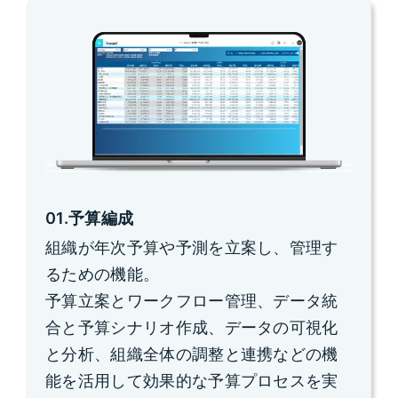
01.予算編成
組織が年次予算や予測を立案し、管理す
るための機能。
予算立案とワークフロー管理、データ統
合と予算シナリオ作成、データの可視化
と分析、組織全体の調整と連携などの機
能を活用して効果的な予算プロセスを実