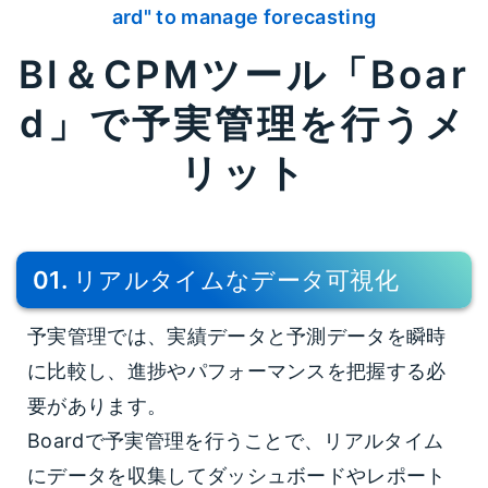
ard" to manage forecasting
BI＆CPMツール「Boar
d」で予実管理を行うメ
リット
01.
リアルタイムなデータ可視化
予実管理では、実績データと予測データを瞬時
に比較し、進捗やパフォーマンスを把握する必
要があります。
Boardで予実管理を行うことで、リアルタイム
にデータを収集してダッシュボードやレポート