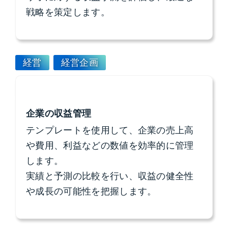
戦略を策定します。
経営
経営企画
企業の収益管理
テンプレートを使用して、企業の売上高
や費用、利益などの数値を効率的に管理
します。
実績と予測の比較を行い、収益の健全性
や成長の可能性を把握します。