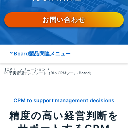
お問い合わせ
Board製品関連メニュー
PL予実管理テンプレート機能と利点
「Board」で予実管理を行うメリット
提案事例（活用シーン）
よくある質問
TOP
ソリューション
PL予実管理テンプレート（BI＆CPMツール Board）
CPM to support management decisions
精度の高い経営判断を