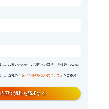
情報は、お問い合わせ・ご質問への回答、情報提供のため
。
ては、当社の「
個人情報の取扱いについて
」をご参照く
の内容で資料を請求する