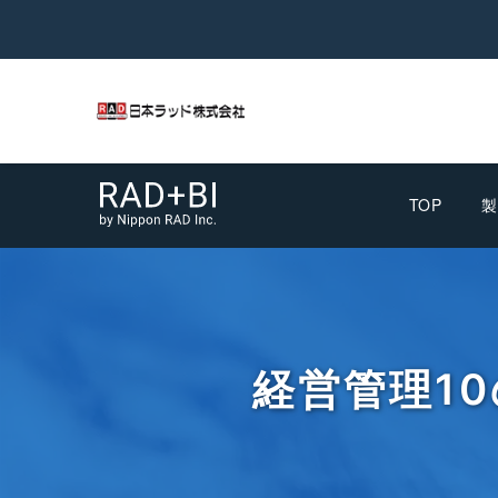
TOP
製
経営管理1