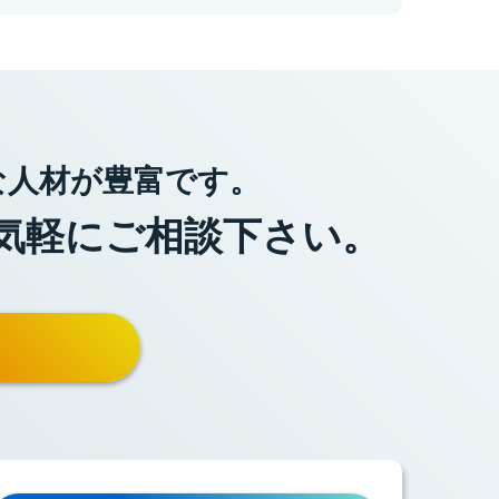
な人材が豊富です。
気軽にご相談下さい。