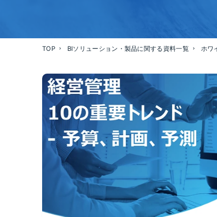
TOP
BIソリューション・製品に関する資料一覧
ホワ