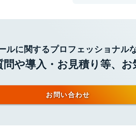
ツールに関するプロフェッショナル
ご質問や導入・お見積り等、お
お問い合わせ