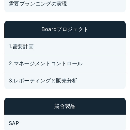
需要プランニングの実現
Boardプロジェクト
1.需要計画
2.マネージメントコントロール
3.レポーティングと販売分析
競合製品
SAP