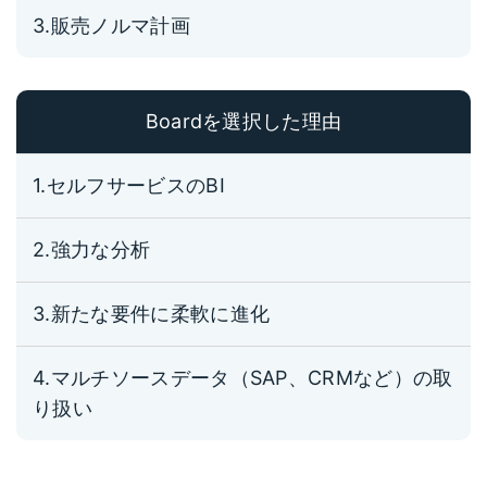
3.販売ノルマ計画
Boardを選択した理由
1.セルフサービスのBI
2.強力な分析
3.新たな要件に柔軟に進化
4.マルチソースデータ（SAP、CRMなど）の取
り扱い