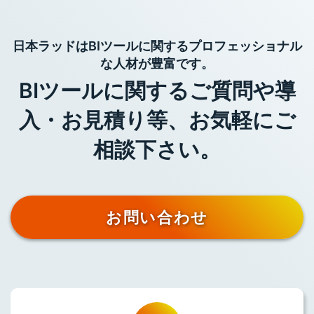
日本ラッドはBIツールに関するプロフェッショナル
な人材が豊富です。
BIツールに関するご質問や導
入・お見積り等、お気軽にご
相談下さい。
お問い合わせ