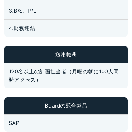
3.B/S、P/L
4.財務連結
適用範囲
120名以上の計画担当者（月曜の朝に100人同
時アクセス）
Boardの競合製品
SAP