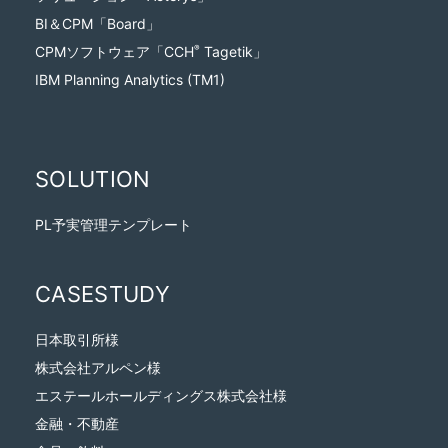
BI＆CPM「Board」
CPMソフトウェア「CCH
Tagetik」
®
IBM Planning Analytics (TM1)
SOLUTION
PL予実管理テンプレート
CASESTUDY
日本取引所様
株式会社アルペン様
エステールホールディングス株式会社様
金融・不動産