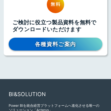
ご検討に役立つ製品資料を無料で
ダウンロードいただけます
各種資料ご案内
BI&SOLUTION
Power BIを統合経営プラットフォームへ進化させる唯一の
ソリューション「Acterys」