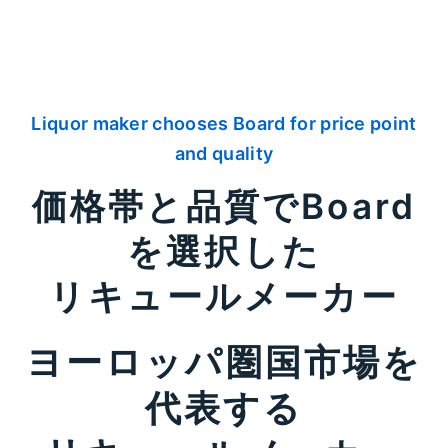
Liquor maker chooses Board for price point
and quality
価格帯と品質でBoard
を選択した
リキュールメーカー
ヨーロッパ圏国市場を
代表する