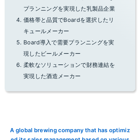
プランニングを実現した乳製品企業
価格帯と品質でBoardを選択したリ
キュールメーカー
Board導入で需要プランニングを実
現したビールメーカー
柔軟なソリューションで財務連結を
実現した酒造メーカー
A global brewing company that has optimiz
ed its sales management based on various