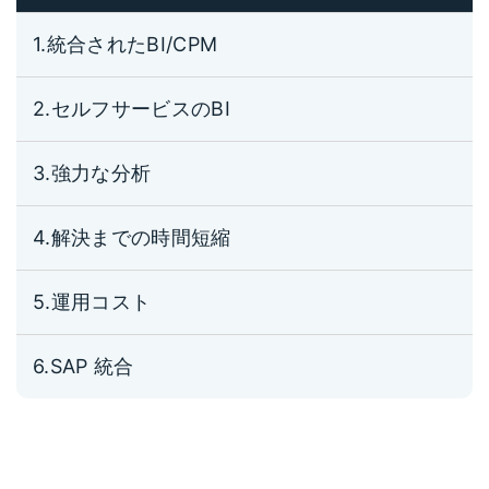
1.統合されたBI/CPM
2.セルフサービスのBI
3.強力な分析
4.解決までの時間短縮
5.運用コスト
6.SAP 統合