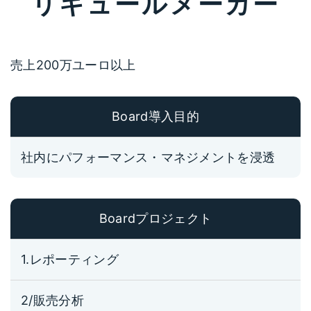
リキュールメーカー
売上200万ユーロ以上
Board導入目的
社内にパフォーマンス・マネジメントを浸透
Boardプロジェクト
1.レポーティング
2/販売分析