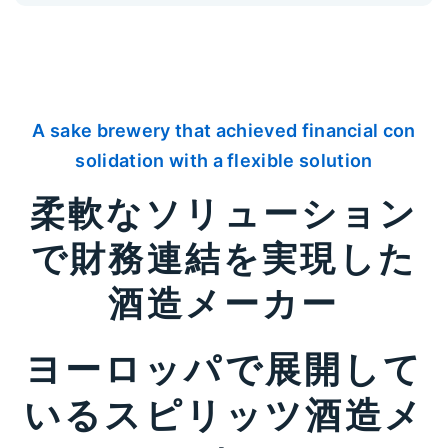
A sake brewery that achieved financial con
solidation with a flexible solution
柔軟なソリューション
で財務連結を実現した
酒造メーカー
ヨーロッパで展開して
いるスピリッツ酒造メ