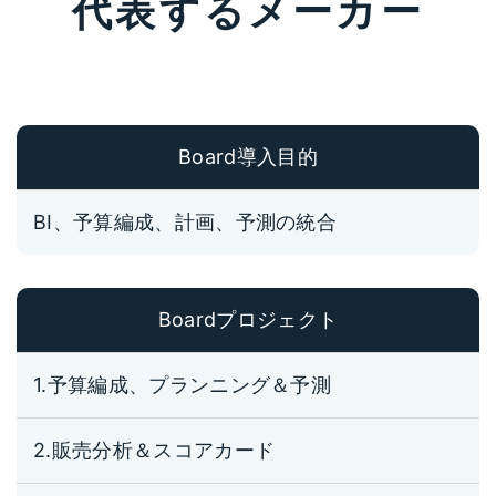
代表するメーカー
Board導入目的
BI、予算編成、計画、予測の統合
Boardプロジェクト
1.予算編成、プランニング＆予測
2.販売分析＆スコアカード