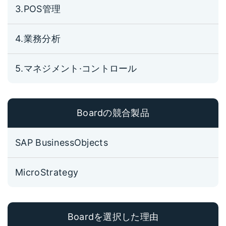
3.POS管理
4.業務分析
5.マネジメント·コントロール
Boardの競合製品
SAP BusinessObjects
MicroStrategy
Boardを選択した理由