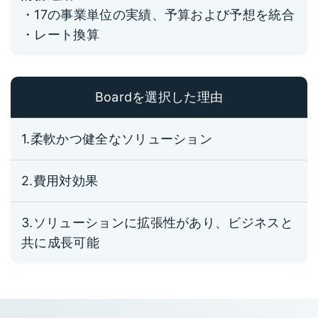
・17の事業単位の実績、予算および予想を統合
・レート換算
Boardを選択した理由
1.柔軟かつ健全なソリューション
2.費用対効果
3.ソリューションに拡張性があり、ビジネスと
共に成長可能