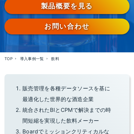
製品概要を見る
お問い合わせ
TOP
導入事例一覧
飲料
販売管理を各種データソースを基に
最適化した世界的な酒造企業
統合されたBIとCPMで解決までの時
間短縮を実現した飲料メーカー
Boardでミッションクリティカルな