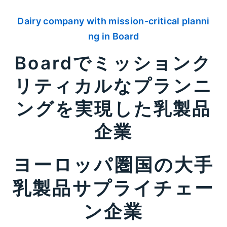
Dairy company with mission-critical planni
ng in Board
Boardでミッションク
リティカルなプランニ
ングを実現した乳製品
企業
ヨーロッパ圏国の大手
乳製品サプライチェー
ン企業