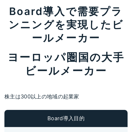
Board導入で需要プラ
ンニングを実現したビ
ールメーカー
ヨーロッパ圏国の大手
ビールメーカー
株主は300以上の地域の起業家
Board導入目的